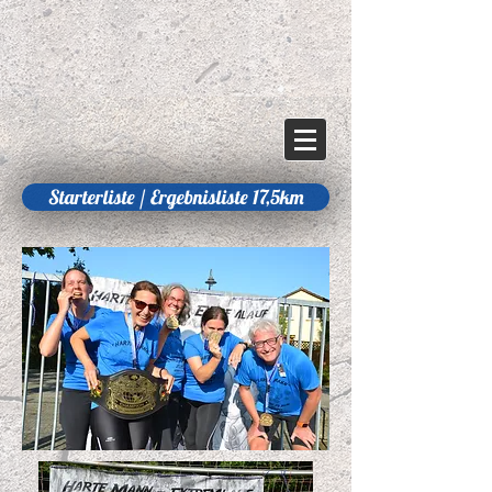
Starterliste / Ergebnisliste 17,5km