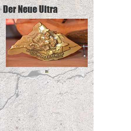
Der Neue Ultra