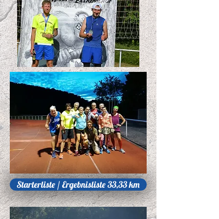
Starterliste / Ergebnisliste 33,33 km