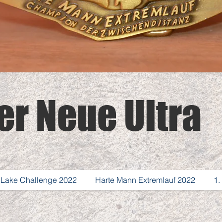
er Neue Ultra
 Lake Challenge 2022
Harte Mann Extremlauf 2022
1.