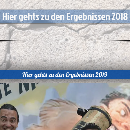
Hier gehts zu den Ergebnissen 2018
Hier gehts zu den Ergebnissen 2019