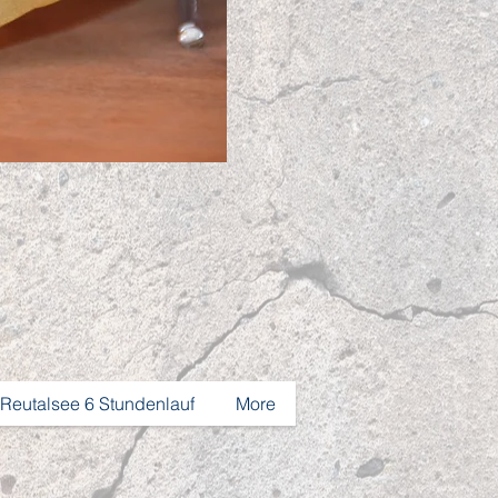
 Reutalsee 6 Stundenlauf
More